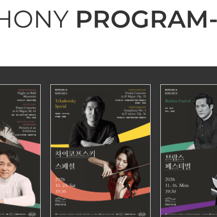
HONY
PROGRAM