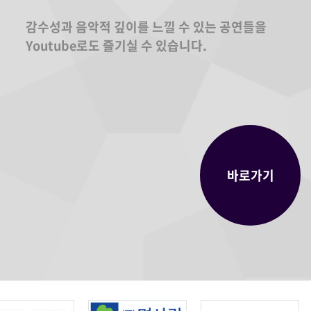
감수성과 음악적 깊이를 느낄 수 있는 공연들을
Youtube로도 즐기실 수 있습니다.
바로가기