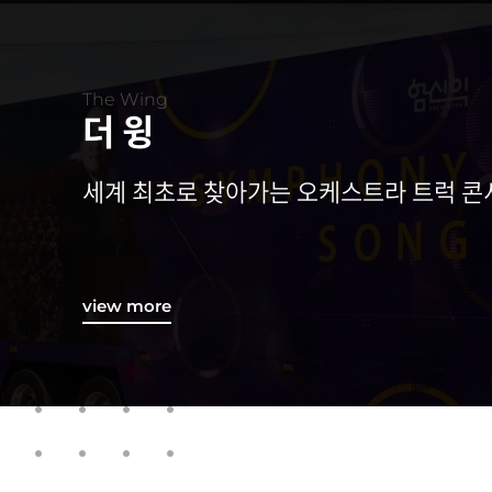
The Wing
더 윙
세계 최초로 찾아가는 오케스트라 트럭 
view more