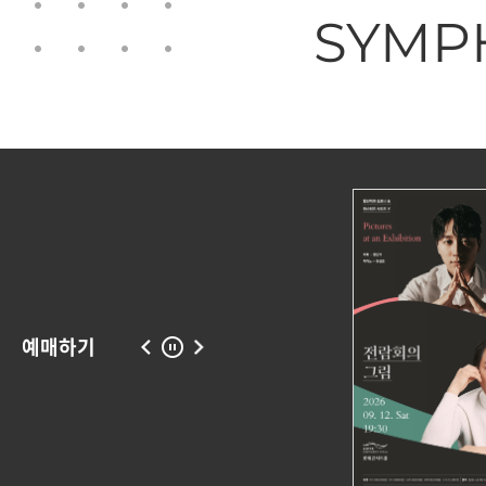
SYMP
예매하기