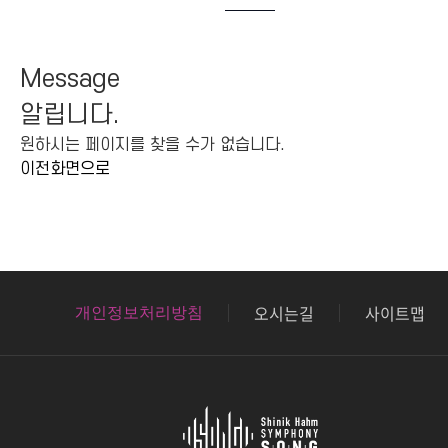
Message
알립니다.
원하시는 페이지를 찾을 수가 없습니다.
이전화면으로
오시는길
사이트맵
개인정보처리방침