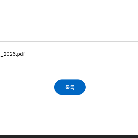
2026.pdf